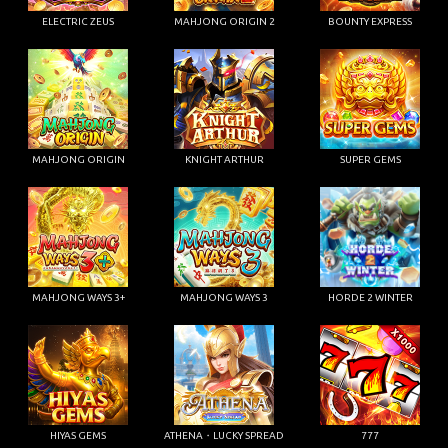
ELECTRIC ZEUS
MAHJONG ORIGIN 2
BOUNTY EXPRESS
MAHJONG ORIGIN
KNIGHT ARTHUR
SUPER GEMS
MAHJONG WAYS 3+
MAHJONG WAYS 3
HORDE 2 WINTER
HIYAS GEMS
ATHENA・LUCKY SPREAD
777