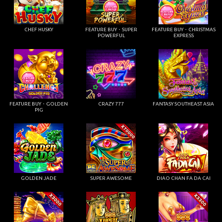
CHEF HUSKY
FEATURE BUY・SUPER
FEATURE BUY・CHRISTMAS
POWERFUL
EXPRESS
FEATURE BUY・GOLDEN
CRAZY 777
FANTASY SOUTHEAST ASIA
PIG
GOLDEN JADE
SUPER AWESOME
DIAO CHAN FA DA CAI