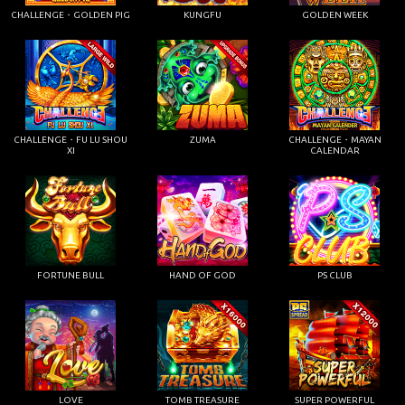
CHALLENGE・GOLDEN PIG
KUNGFU
GOLDEN WEEK
CHALLENGE・FU LU SHOU
ZUMA
CHALLENGE・MAYAN
XI
CALENDAR
FORTUNE BULL
HAND OF GOD
PS CLUB
LOVE
TOMB TREASURE
SUPER POWERFUL