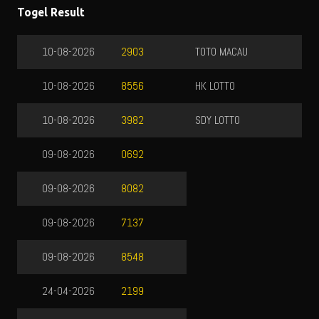
Togel Result
TOTO MACAU
10-08-2026
2008
HK LOTTO
09-08-2026
3752
SDY LOTTO
09-08-2026
3764