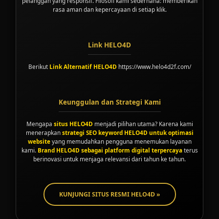
rasa aman dan kepercayaan di setiap klik.
Link HELO4D
Berikut
Link Alternatif HELO4D
https://www.helo4d2f.com/
Keunggulan dan Strategi Kami
Mengapa
situs HELO4D
menjadi pilihan utama? Karena kami
menerapkan
strategi SEO keyword HELO4D untuk optimasi
website
yang memudahkan pengguna menemukan layanan
kami.
Brand HELO4D sebagai platform digital terpercaya
terus
berinovasi untuk menjaga relevansi dari tahun ke tahun.
KUNJUNGI SITUS RESMI HELO4D »