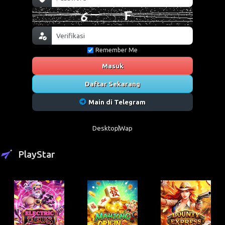
Remember Me
Masuk
Daftar Sekarang
Main di Telegram
Desktop
Wap
PlayStar