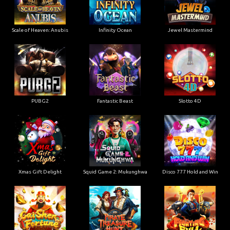
Scale of Heaven: Anubis
Infinity Ocean
Jewel Mastermind
PUBG2
Fantastic Beast
Slotto 4D
Xmas Gift Delight
Squid Game 2: Mukunghwa
Disco 777 Hold and Win