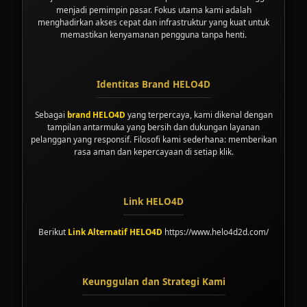
menghadirkan akses cepat dan infrastruktur yang kuat untuk
memastikan kenyamanan pengguna tanpa henti.
Identitas Brand HELO4D
Sebagai
brand HELO4D
yang terpercaya, kami dikenal dengan
tampilan antarmuka yang bersih dan dukungan layanan
pelanggan yang responsif. Filosofi kami sederhana: memberikan
rasa aman dan kepercayaan di setiap klik.
Link HELO4D
Berikut
Link Alternatif HELO4D
https://www.helo4d2d.com/
Keunggulan dan Strategi Kami
Mengapa
situs HELO4D
menjadi pilihan utama? Karena kami