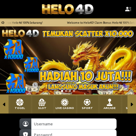
 4d 100% Sekarang!
Welcome to Helo4D! Claim Bonus Helo 4d 100% Sekarang!
TOGEL
SLOT
LIVE CASINO
SPORT
ARCADE
SABU