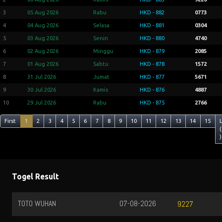
3
05 Aug 2026
Rabu
HKD - 882
0773
4
04 Aug 2026
Selasa
HKD - 881
0304
5
03 Aug 2026
Senin
HKD - 880
4740
6
02 Aug 2026
Minggu
HKD - 879
2085
7
01 Aug 2026
Sabtu
HKD - 878
1572
8
31 Jul 2026
Jumat
HKD - 877
5671
9
30 Jul 2026
Kamis
HKD - 876
4887
10
29 Jul 2026
Rabu
HKD - 875
2766
First
1
2
3
4
5
6
7
8
9
10
11
12
13
14
15
(
)
Togel Result
TOTO WUHAN
07-08-2026
9227