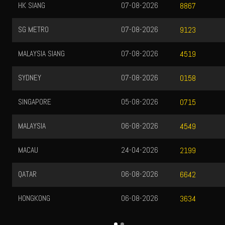
HK SIANG
07-08-2026
8867
SG METRO
07-08-2026
9123
MALAYSIA SIANG
07-08-2026
4519
SYDNEY
07-08-2026
0158
SINGAPORE
05-08-2026
0715
MALAYSIA
06-08-2026
4549
MACAU
24-04-2026
2199
QATAR
06-08-2026
6642
HONGKONG
06-08-2026
3634