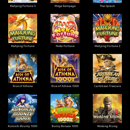
Mahjong Fortune 3
Mega Rampage
Thai Splash
Mahjong Fortune
Neko Fortune
Mahjong Fortune 2
Rise of Athena
Rise of Athena 1000
Caribbean Treasure
Kunoichi Bounty 1000
Bunny Bonaza 1000
Wukong Rising