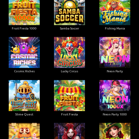
Fruit Fiesta 1000
Samba Soccer
Fishing Mania
Cosmic Riches
Lucky Circus
Neon Party
Slime Quest
Fruit Fiesta
Neon Party 1000