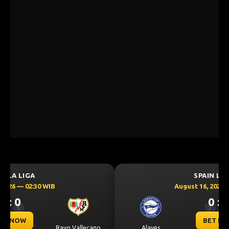
SPAIN LA LIGA
August 16, 2026 — 00:30 WIB
0 : 0
Previous
Next
BET NOW
Alaves
Getafe