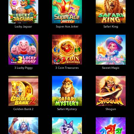
Lucky Jaguar
Super Ace Joker
Safari King
3 Lucky Piggy
3 Coin Treasures
Sweet Magic
Golden Bank 2
Safari Mystery
Shogun