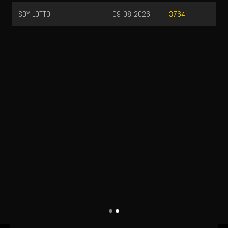
SDY LOTTO
09-08-2026
3764