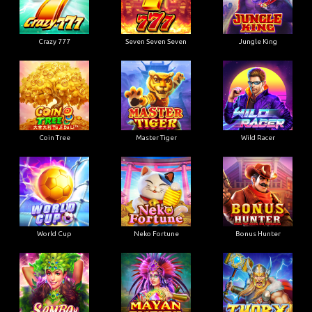
Crazy 777
Seven Seven Seven
Jungle King
Coin Tree
Master Tiger
Wild Racer
World Cup
Neko Fortune
Bonus Hunter