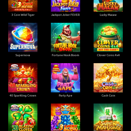
3 Coin Wild Tiger
Jackpot Joker FEVER
Lucky Macaw
Supernova
Fortune Hook Boom
Clover Coins 4x4
40 Sparkling Crown
Party Ape
Cash Coin