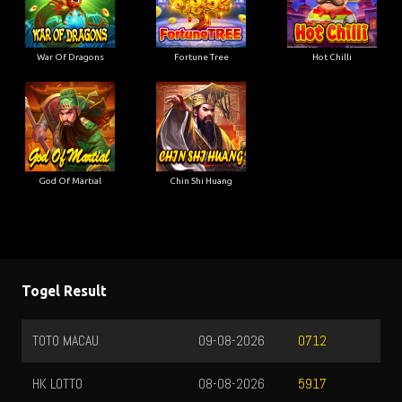
War Of Dragons
Fortune Tree
Hot Chilli
God Of Martial
Chin Shi Huang
Togel Result
TOTO MACAU
09-08-2026
0712
HK LOTTO
08-08-2026
5917