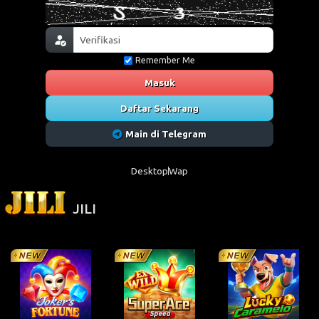
Remember Me
Masuk
Daftar Sekarang
Main di Telegram
Desktop
Wap
JILI