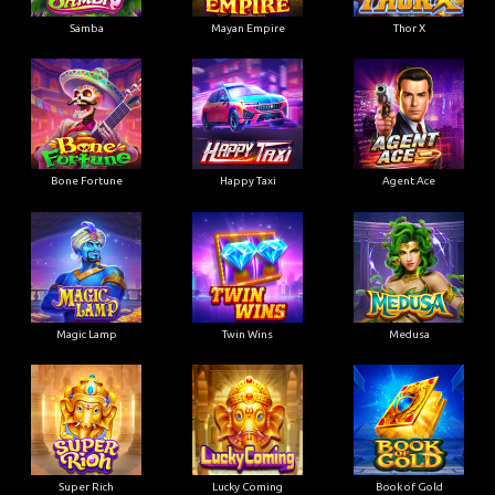
Samba
Mayan Empire
Thor X
Bone Fortune
Happy Taxi
Agent Ace
Magic Lamp
Twin Wins
Medusa
Super Rich
Lucky Coming
Book of Gold