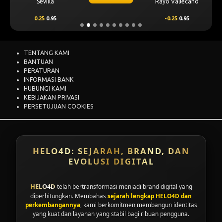
Sevilla
Rayo Vallecano
0.25
0.95
-0.25
0.95
TENTANG KAMI
BANTUAN
PERATURAN
INFORMASI BANK
HUBUNGI KAMI
KEBIJAKAN PRIVASI
PERSETUJUAN COOKIES
HELO4D: SEJARAH, BRAND, DAN
EVOLUSI DIGITAL
HELO4D
telah bertransformasi menjadi brand digital yang
diperhitungkan. Membahas
sejarah lengkap HELO4D dan
perkembangannya
, kami berkomitmen membangun identitas
yang kuat dan layanan yang stabil bagi ribuan pengguna.