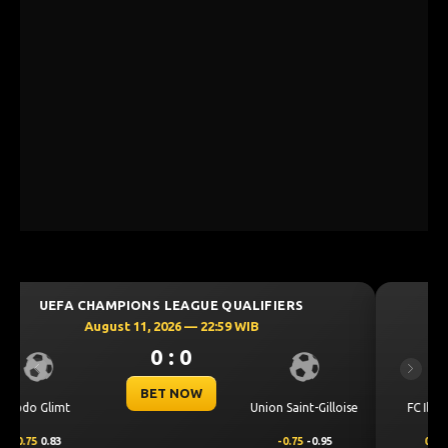
UEFA EUROPA LEAGUE QUALIFIERS
August 11, 2026 — 22:59 WIB
0 : 0
Previous
Next
BET NOW
-Gilloise
FC Iberia 1999
Larne FC
0.95
0.75
0.88
-0.75
0.94