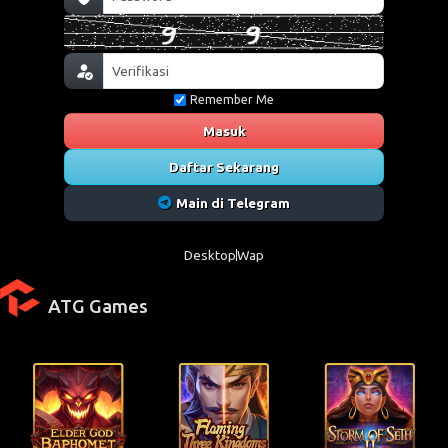
Remember Me
Masuk
Daftar Sekarang
Main di Telegram
Desktop
Wap
ATG Games