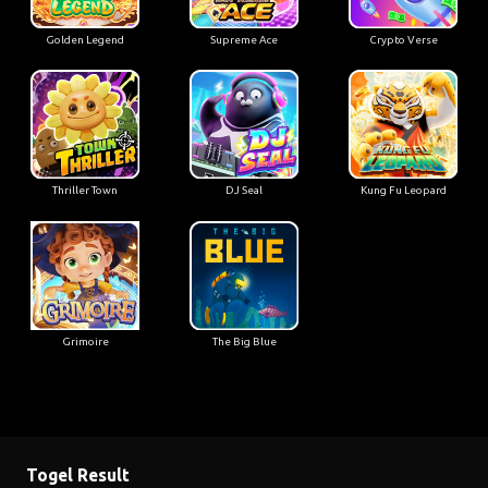
Golden Legend
Supreme Ace
Crypto Verse
Thriller Town
DJ Seal
Kung Fu Leopard
Grimoire
The Big Blue
Togel Result