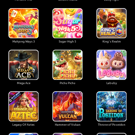
Mahjong Ways 3
Sugar High 5
King's Realm
Mega Ace
Pichu Pichu
Labuby
Legacy Of Aztec
Hammer of Vulcan
Throne of Poseidon