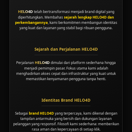
HELO4D
telah bertransformasi menjadi brand digital yang
diperhitungkan. Membahas
sejarah lengkap HELO4D dan
perkembangannya
, kami berkomitmen membangun identitas
yang kuat dan layanan yang stabil bagi ribuan pengguna.
Sejarah dan Perjalanan HELO4D
HELO4D
Perjalanan
dimulai dari platform sederhana hingga
menjadi pemimpin pasar. Fokus utama kami adalah
menghadirkan akses cepat dan infrastruktur yang kuat untuk
memastikan kenyamanan pengguna tanpa henti.
Identitas Brand HELO4D
Sebagai
brand HELO4D
yang terpercaya, kami dikenal dengan
tampilan antarmuka yang bersih dan dukungan layanan
pelanggan yang responsif. Filosofi kami sederhana: memberikan
rasa aman dan kepercayaan di setiap klik.