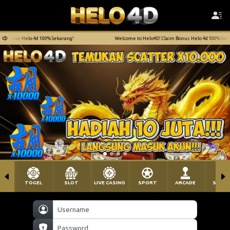
elo 4d 100% Sekarang!
Welcome to Helo4D! Claim Bonus Helo 4d 100% Sekarang!
TOGEL
SLOT
LIVE CASINO
SPORT
ARCADE
SABU