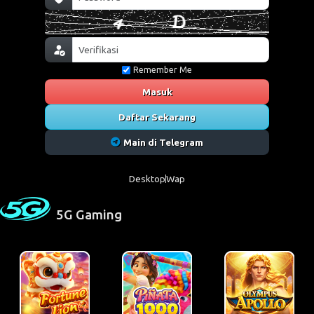
Remember Me
Masuk
Daftar Sekarang
Main di Telegram
Desktop
Wap
5G Gaming