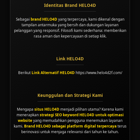
Identitas Brand HELO4D
Sebagai
brand HELO4D
yang terpercaya, kami dikenal dengan
tampilan antarmuka yang bersih dan dukungan layanan
pelanggan yang responsif. Filosofi kami sederhana: memberikan
rasa aman dan kepercayaan di setiap klik.
Link HELO4D
Berikut
Link Alternatif HELO4D
https://www.helo4d2f.com/
Keunggulan dan Strategi Kami
Mengapa
situs HELO4D
menjadi pilihan utama? Karena kami
menerapkan
strategi SEO keyword HELO4D untuk optimasi
website
yang memudahkan pengguna menemukan layanan
kami.
Brand HELO4D sebagai platform digital terpercaya
terus
berinovasi untuk menjaga relevansi dari tahun ke tahun.