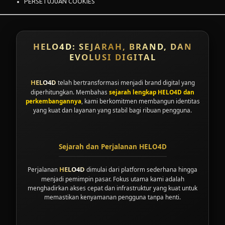
PERSETUJUAN COOKIES
HELO4D: SEJARAH, BRAND, DAN
EVOLUSI DIGITAL
HELO4D
telah bertransformasi menjadi brand digital yang
diperhitungkan. Membahas
sejarah lengkap HELO4D dan
perkembangannya
, kami berkomitmen membangun identitas
yang kuat dan layanan yang stabil bagi ribuan pengguna.
Sejarah dan Perjalanan HELO4D
HELO4D
Perjalanan
dimulai dari platform sederhana hingga
menjadi pemimpin pasar. Fokus utama kami adalah
menghadirkan akses cepat dan infrastruktur yang kuat untuk
memastikan kenyamanan pengguna tanpa henti.