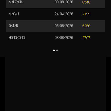
MALAYSIA
09-08-2026
8548
MACAU
24-04-2026
2199
QATAR
08-08-2026
5256
HONGKONG
08-08-2026
2797