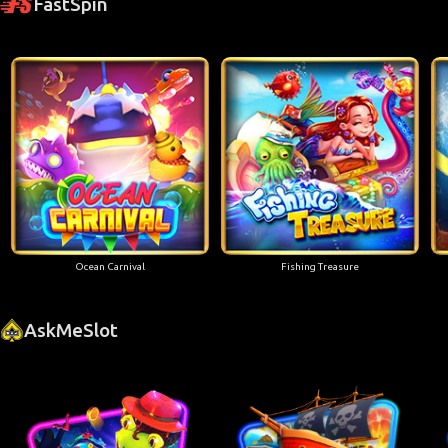
Ocean Carnival
Fishing Treasure
AskMeSlot