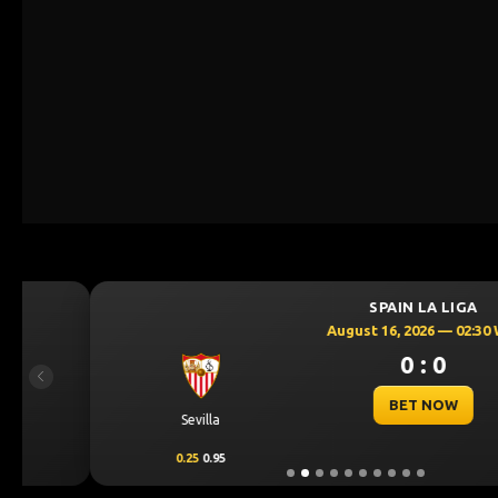
SPAIN LA LIGA
August 16, 2026 — 02:30 WIB
0 : 0
Previous
BET NOW
Sevilla
0.25
0.95