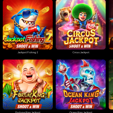
Jackpot Fishing 2
Circus Jackpot
Fortune King Jackpot
Ocean King Jackpot