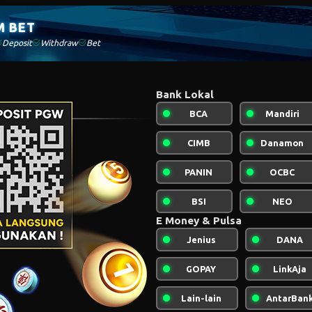
M BET
Deposit
Withdraw
Bet
Bank Lokal
DBS
NOBU
Sinarmas
Mega
E Money & Pulsa
Jenius
DANA
GOPAY
LinkAja
Lain-lain
AntarBan