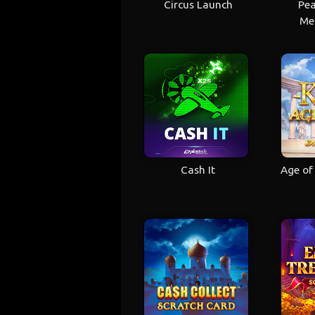
Circus Launch
Pea
Me
Cash It
Age of