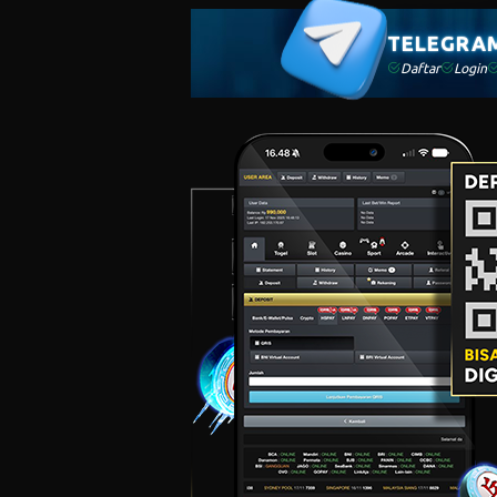
TELEGRA
Daftar
Login