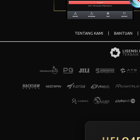
TENTANG KAMI
|
BANTUAN
|