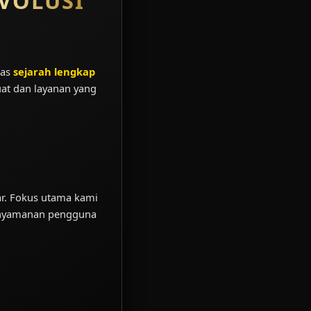
EVOLUSI
has
sejarah lengkap
at dan layanan yang
r. Fokus utama kami
kenyamanan pengguna