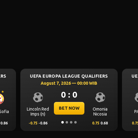
6/8/2026
5/8/2026
5/8/2026
ERS
UEFA EUROPA LEAGUE QUALIFIERS
UE
August 7, 2026 — 02:00 WIB
0 : 0
BET NOW
S
Heart of
Red
Benfica
itatea
Midlothian
Sal
ova
2.25
0.72
-2.25
-0.90
1
0.79