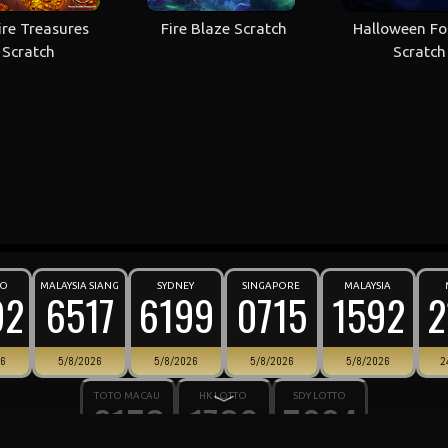
re Treasures
Fire Blaze Scratch
Halloween Fo
Scratch
Scratch
RO
MALAYSIA SIANG
SYDNEY
SINGAPORE
MALAYSIA
92
6517
6199
0715
1592
2
26
5/8/2026
5/8/2026
5/8/2026
5/8/2026
2
TOTO MACAU
HK LOTTO
SDY LOTTO
2153
1739
5224